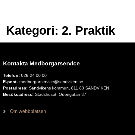
Kategori:
2. Praktik
Kontakta Medborgarservice
Telefon:
026-24 00 00
E-post:
medborgarservice@sandviken.se
Postadress:
Sandvikens kommun, 811 80 SANDVIKEN
Besöksadress:
Stadshuset, Odengatan 37
Om webbplatsen